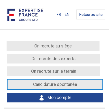
FR
EN
Retour au site
On recrute au siège
On recrute des experts
On recrute sur le terrain
Candidature spontanée
Mon compte