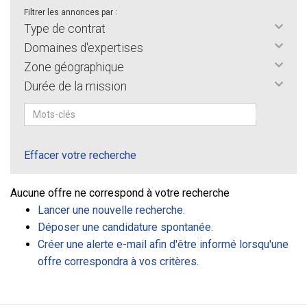
Filtrer les annonces par :
Type de contrat
Domaines d'expertises
Zone géographique
Durée de la mission
Effacer votre recherche
Aucune offre ne correspond à votre recherche
Lancer une nouvelle recherche.
Déposer une candidature spontanée.
Créer une alerte e-mail afin d'être informé lorsqu'une
offre correspondra à vos critères.