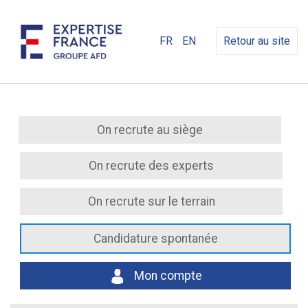
FR
EN
Retour au site
On recrute au siège
On recrute des experts
On recrute sur le terrain
Candidature spontanée
Mon compte