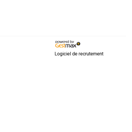
Logiciel de recrutement