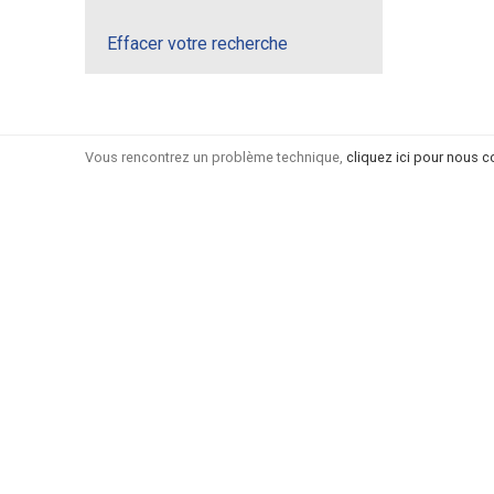
Effacer votre recherche
Vous rencontrez un problème technique,
cliquez ici pour nous c