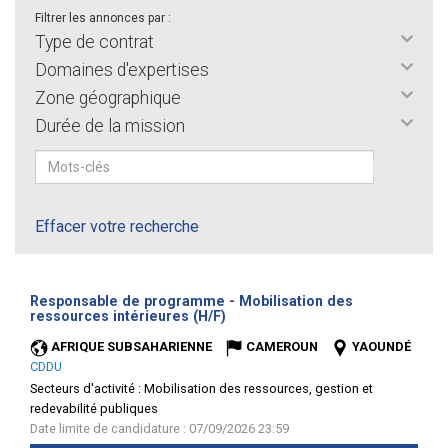
Filtrer les annonces par :
Type de contrat
Domaines d'expertises
Zone géographique
Durée de la mission
Effacer votre recherche
Responsable de programme - Mobilisation des
(Nouvelle
ressources intérieures (H/F)
fenêtre)
AFRIQUE SUBSAHARIENNE
CAMEROUN
YAOUNDÉ
CDDU
Secteurs d'activité :
Mobilisation des ressources, gestion et
redevabilité publiques
Date limite de candidature : 07/09/2026 23:59