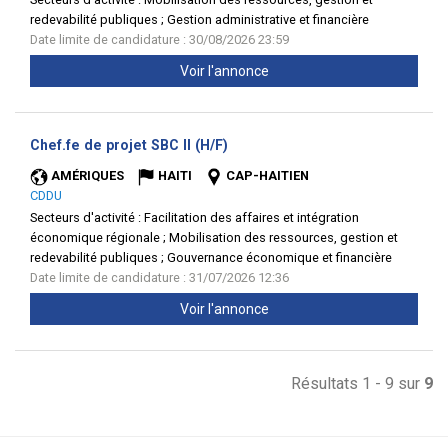
redevabilité publiques ; Gestion administrative et financière
Date limite de candidature : 30/08/2026 23:59
Voir l'annonce
(Nouvelle
Chef.fe de projet SBC II (H/F)
fenêtre)
AMÉRIQUES
HAITI
CAP-HAITIEN
CDDU
Secteurs d'activité :
Facilitation des affaires et intégration
économique régionale ; Mobilisation des ressources, gestion et
redevabilité publiques ; Gouvernance économique et financière
Date limite de candidature : 31/07/2026 12:36
Voir l'annonce
Résultats 1 - 9 sur
9