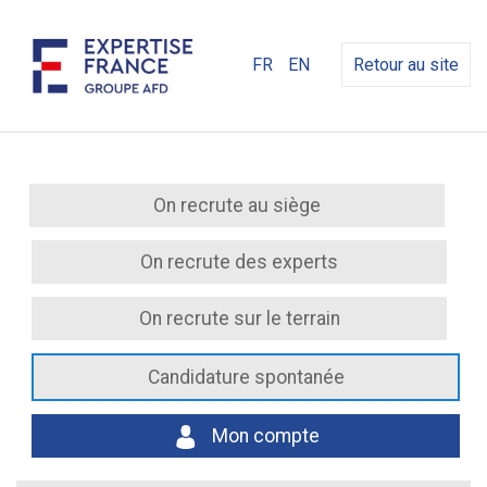
FR
EN
Retour au site
On recrute au siège
On recrute des experts
On recrute sur le terrain
Candidature spontanée
Mon compte