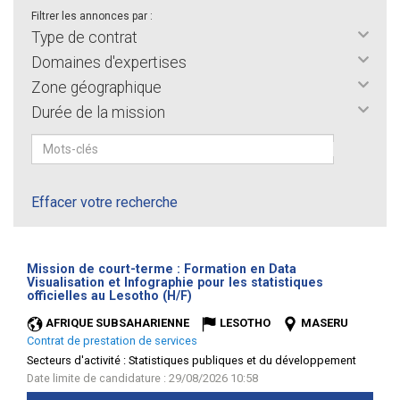
Filtrer les annonces par :
Type de contrat
Domaines d'expertises
Zone géographique
Durée de la mission
Effacer votre recherche
Mission de court-terme : Formation en Data
Visualisation et Infographie pour les statistiques
(Nouvelle
officielles au Lesotho (H/F)
fenêtre)
AFRIQUE SUBSAHARIENNE
LESOTHO
MASERU
Contrat de prestation de services
Secteurs d'activité :
Statistiques publiques et du développement
Date limite de candidature : 29/08/2026 10:58