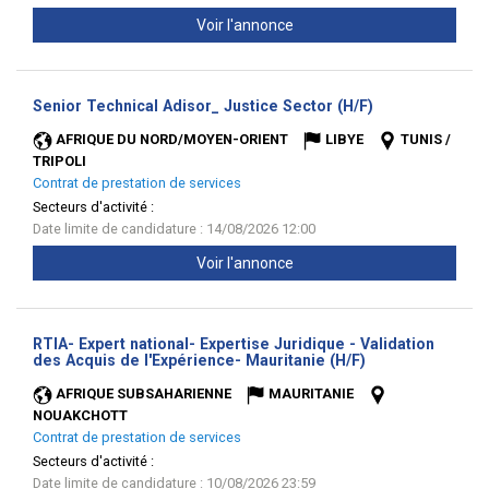
Voir l'annonce
(Nouvelle
Senior Technical Adisor_ Justice Sector (H/F)
fenêtre)
AFRIQUE DU NORD/MOYEN-ORIENT
LIBYE
TUNIS /
TRIPOLI
Contrat de prestation de services
Secteurs d'activité :
Date limite de candidature : 14/08/2026 12:00
Voir l'annonce
RTIA- Expert national- Expertise Juridique - Validation
(Nouvelle
des Acquis de l'Expérience- Mauritanie (H/F)
fenêtre)
AFRIQUE SUBSAHARIENNE
MAURITANIE
NOUAKCHOTT
Contrat de prestation de services
Secteurs d'activité :
Date limite de candidature : 10/08/2026 23:59