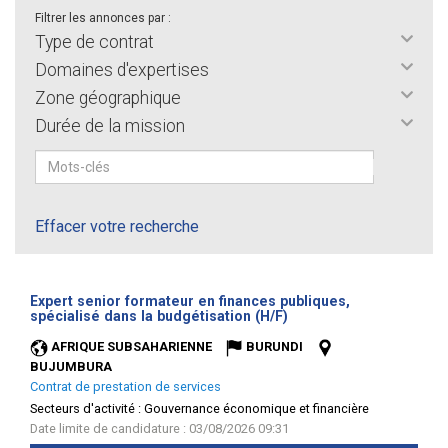
Filtrer les annonces par :
Type de contrat
Domaines d'expertises
Zone géographique
Durée de la mission
Effacer votre recherche
Expert senior formateur en finances publiques,
(Nouvelle
spécialisé dans la budgétisation (H/F)
fenêtre)
AFRIQUE SUBSAHARIENNE
BURUNDI
BUJUMBURA
Contrat de prestation de services
Secteurs d'activité :
Gouvernance économique et financière
Date limite de candidature : 03/08/2026 09:31