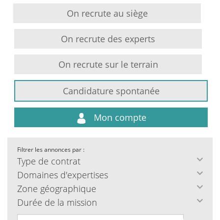
On recrute au siège
On recrute des experts
On recrute sur le terrain
Candidature spontanée
Mon compte
Filtrer les annonces par :
Type de contrat
Domaines d'expertises
Zone géographique
Durée de la mission