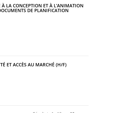
 À LA CONCEPTION ET À L’ANIMATION
DOCUMENTS DE PLANIFICATION
(NOUVELLE
TÉ ET ACCÈS AU MARCHÉ (H/F)
FENÊTRE)