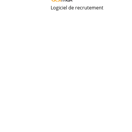
Logiciel de recrutement