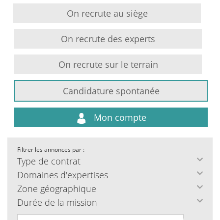
On recrute au siège
On recrute des experts
On recrute sur le terrain
Candidature spontanée
Mon compte
Filtrer les annonces par :
Type de contrat
Domaines d'expertises
Zone géographique
Durée de la mission