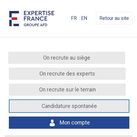
FR
EN
Retour au site
On recrute au siège
On recrute des experts
On recrute sur le terrain
Candidature spontanée
Mon compte