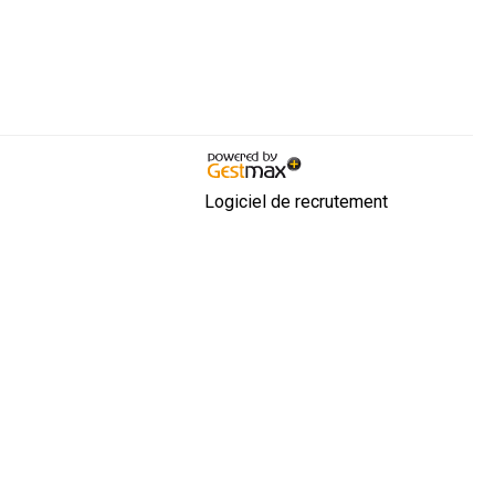
Logiciel de recrutement