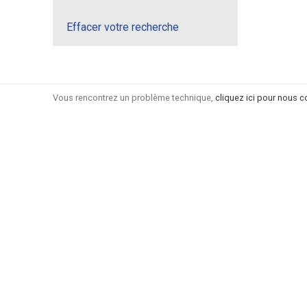
Effacer votre recherche
Vous rencontrez un problème technique,
cliquez ici pour nous c