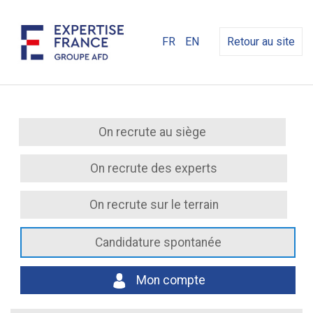
FR
EN
Retour au site
On recrute au siège
On recrute des experts
On recrute sur le terrain
Candidature spontanée
Mon compte