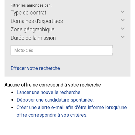
Filtrer les annonces par :
Type de contrat
Domaines d'expertises
Zone géographique
Durée de la mission
Effacer votre recherche
Aucune offre ne correspond à votre recherche
Lancer une nouvelle recherche.
Déposer une candidature spontanée.
Créer une alerte e-mail afin d'être informé lorsqu'une
offre correspondra à vos critères.