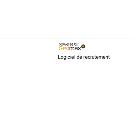
Logiciel de recrutement