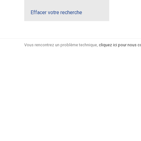
Effacer votre recherche
Vous rencontrez un problème technique,
cliquez ici pour nous c