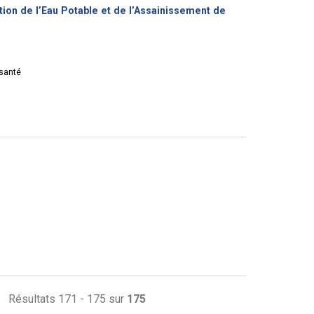
on de l’Eau Potable et de l’Assainissement de
santé
Résultats 171 - 175 sur
175