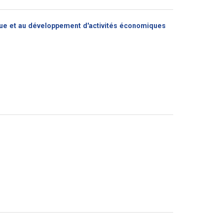
utique et au développement d'activités économiques