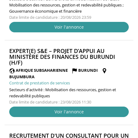
Mobilisation des ressources, gestion et redevabilité publiques ;
Gouvernance économique et financière
Date limite de candidature : 20/08/2026 23:59
Voir l'annonce
EXPERT(E) S&E – PROJET D’APPUI AU
MINISTÈRE DES FINANCES DU BURUNDI
(NOUVELLE
(H/F)
FENÊTRE)
AFRIQUE SUBSAHARIENNE
BURUNDI
BUJUMBURA
Contrat de prestation de services
Secteurs d'activité :
Mobilisation des ressources, gestion et
redevabilité publiques
Date limite de candidature : 23/08/2026 11:30
Voir l'annonce
RECRUTEMENT D'UN CONSULTANT POUR UN