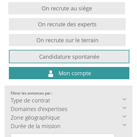
On recrute au siège
On recrute des experts
On recrute sur le terrain
Candidature spontanée
Mon compte
Filtrer les annonces par :
Type de contrat
Domaines d'expertises
Zone géographique
Durée de la mission