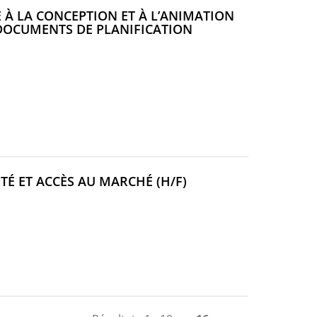
 À LA CONCEPTION ET À L’ANIMATION
DOCUMENTS DE PLANIFICATION
(NOUVELLE
TÉ ET ACCÈS AU MARCHÉ (H/F)
FENÊTRE)