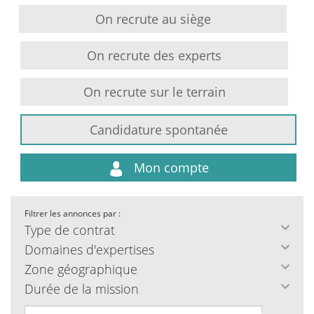
On recrute au siège
On recrute des experts
On recrute sur le terrain
Candidature spontanée
Mon compte
Filtrer les annonces par :
Type de contrat
Domaines d'expertises
Zone géographique
Durée de la mission