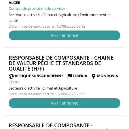
ALGER
Contrat de prestation de services
Secteurs d'activité :
Climat et Agriculture ; Environnement et
santé
Date limite de candidature : 16/08/2026 09:12
Voir l'annonce
RESPONSABLE DE COMPOSANTE - CHAINE
DE VALEUR PÊCHE ET STANDARDS DE
(NOUVELLE
QUALITÉ (H/F)
FENÊTRE)
AFRIQUE SUBSAHARIENNE
LIBERIA
MONROVIA
CDDU
Secteurs d'activité :
Climat et Agriculture
Date limite de candidature : 02/09/2026 23:55
Voir l'annonce
RESPONSABLE DE COMPOSANTE -