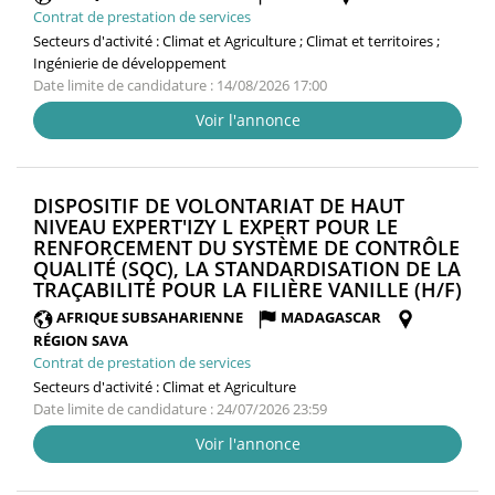
Contrat de prestation de services
Secteurs d'activité :
Climat et Agriculture ; Climat et territoires ;
Ingénierie de développement
Date limite de candidature : 14/08/2026 17:00
Voir l'annonce
DISPOSITIF DE VOLONTARIAT DE HAUT
NIVEAU EXPERT'IZY L EXPERT POUR LE
RENFORCEMENT DU SYSTÈME DE CONTRÔLE
QUALITÉ (SQC), LA STANDARDISATION DE LA
(N
TRAÇABILITÉ POUR LA FILIÈRE VANILLE (H/F)
FEN
AFRIQUE SUBSAHARIENNE
MADAGASCAR
RÉGION SAVA
Contrat de prestation de services
Secteurs d'activité :
Climat et Agriculture
Date limite de candidature : 24/07/2026 23:59
Voir l'annonce