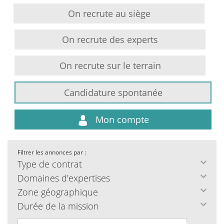
On recrute au siège
On recrute des experts
On recrute sur le terrain
Candidature spontanée
Mon compte
Filtrer les annonces par :
Type de contrat
Domaines d'expertises
Zone géographique
Durée de la mission