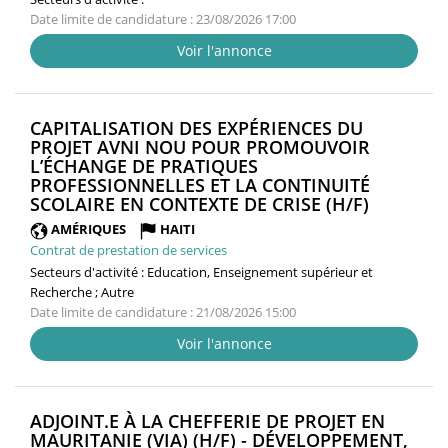
Date limite de candidature : 23/08/2026 17:00
Voir l'annonce
CAPITALISATION DES EXPÉRIENCES DU
PROJET AVNI NOU POUR PROMOUVOIR
L’ÉCHANGE DE PRATIQUES
PROFESSIONNELLES ET LA CONTINUITÉ
(NOUVEL
SCOLAIRE EN CONTEXTE DE CRISE (H/F)
FENÊTRE
AMÉRIQUES
HAITI
Contrat de prestation de services
Secteurs d'activité :
Education, Enseignement supérieur et
Recherche ; Autre
Date limite de candidature : 21/08/2026 15:00
Voir l'annonce
ADJOINT.E À LA CHEFFERIE DE PROJET EN
MAURITANIE (VIA) (H/F) - DÉVELOPPEMENT,