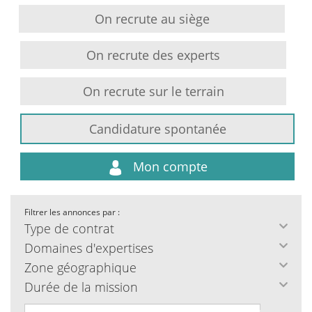
On recrute au siège
On recrute des experts
On recrute sur le terrain
Candidature spontanée
Mon compte
Filtrer les annonces par :
Type de contrat
Domaines d'expertises
Zone géographique
Durée de la mission