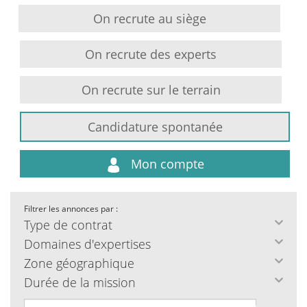
On recrute au siège
On recrute des experts
On recrute sur le terrain
Candidature spontanée
Mon compte
Filtrer les annonces par :
Type de contrat
Domaines d'expertises
Zone géographique
Durée de la mission