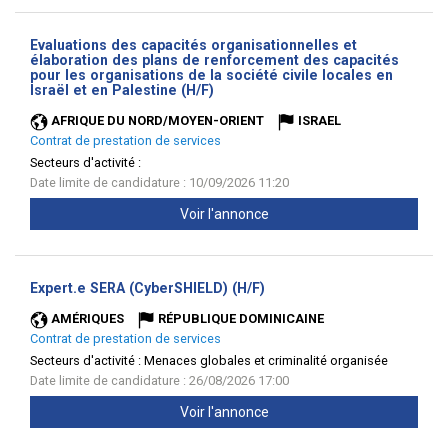
Evaluations des capacités organisationnelles et
élaboration des plans de renforcement des capacités
pour les organisations de la société civile locales en
(Nouvelle
Israël et en Palestine (H/F)
fenêtre)
AFRIQUE DU NORD/MOYEN-ORIENT
ISRAEL
Contrat de prestation de services
Secteurs d'activité :
Date limite de candidature : 10/09/2026 11:20
Voir l'annonce
(Nouvelle
Expert.e SERA (CyberSHIELD) (H/F)
fenêtre)
AMÉRIQUES
RÉPUBLIQUE DOMINICAINE
Contrat de prestation de services
Secteurs d'activité :
Menaces globales et criminalité organisée
Date limite de candidature : 26/08/2026 17:00
Voir l'annonce