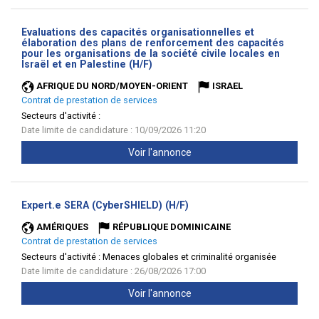
Evaluations des capacités organisationnelles et
élaboration des plans de renforcement des capacités
pour les organisations de la société civile locales en
(Nouvelle
Israël et en Palestine (H/F)
fenêtre)
AFRIQUE DU NORD/MOYEN-ORIENT
ISRAEL
Contrat de prestation de services
Secteurs d'activité :
Date limite de candidature : 10/09/2026 11:20
Voir l'annonce
(Nouvelle
Expert.e SERA (CyberSHIELD) (H/F)
fenêtre)
AMÉRIQUES
RÉPUBLIQUE DOMINICAINE
Contrat de prestation de services
Secteurs d'activité :
Menaces globales et criminalité organisée
Date limite de candidature : 26/08/2026 17:00
Voir l'annonce