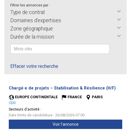
Filtrer les annonces par :
Type de contrat
Domaines d'expertises
Zone géographique
Durée de la mission
Effacer votre recherche
(Nouvel
Chargé·e de projets – Stabilisation & Résilience (H/F)
fenêtre
EUROPE CONTINENTALE
FRANCE
PARIS
CDD
Secteurs d'activité :
Date limite de candidature : 26/08/2026 07:00
Voir l'annonce