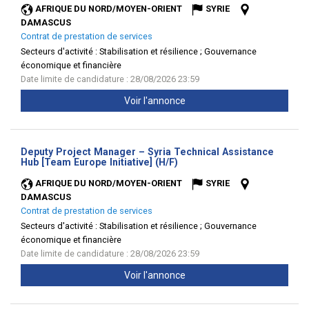
AFRIQUE DU NORD/MOYEN-ORIENT
SYRIE
DAMASCUS
Contrat de prestation de services
Secteurs d'activité :
Stabilisation et résilience ; Gouvernance
économique et financière
Date limite de candidature : 28/08/2026 23:59
Voir l'annonce
Deputy Project Manager – Syria Technical Assistance
(Nouvelle
Hub [Team Europe Initiative] (H/F)
fenêtre)
AFRIQUE DU NORD/MOYEN-ORIENT
SYRIE
DAMASCUS
Contrat de prestation de services
Secteurs d'activité :
Stabilisation et résilience ; Gouvernance
économique et financière
Date limite de candidature : 28/08/2026 23:59
Voir l'annonce