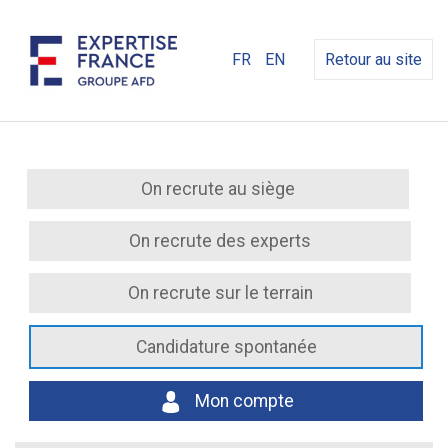
FR
EN
Retour au site
On recrute au siège
On recrute des experts
On recrute sur le terrain
Candidature spontanée
Mon compte