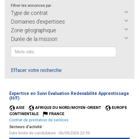
Filtrer les annonces par :
Type de contrat
Domaines d'expertises
Zone géographique
Durée de la mission
Effacer votre recherche
Expertise en Suivi Evaluation Redevabilité Apprentissage
(Nouvelle
(H/F)
fenêtre)
ASIE
AFRIQUE DU NORD/MOYEN-ORIENT
EUROPE
CONTINENTALE
FRANCE
Contrat de prestation de services
Secteurs d'activité :
Date limite de candidature : 06/09/2026 23:59