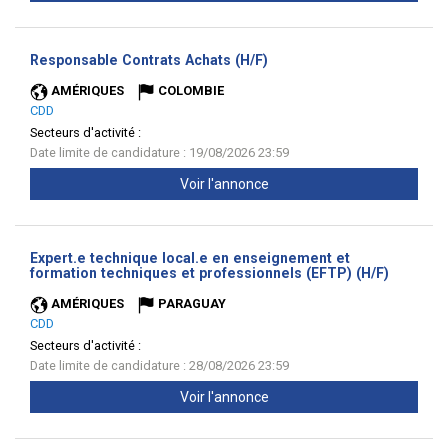
(Nouvelle
Responsable Contrats Achats (H/F)
fenêtre)
AMÉRIQUES
COLOMBIE
CDD
Secteurs d'activité :
Date limite de candidature : 19/08/2026 23:59
Voir l'annonce
Expert.e technique local.e en enseignement et
(Nouvell
formation techniques et professionnels (EFTP) (H/F)
fenêtre)
AMÉRIQUES
PARAGUAY
CDD
Secteurs d'activité :
Date limite de candidature : 28/08/2026 23:59
Voir l'annonce