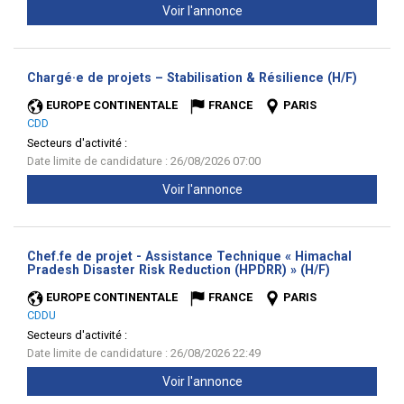
Voir l'annonce
(Nouvel
Chargé·e de projets – Stabilisation & Résilience (H/F)
fenêtre
EUROPE CONTINENTALE
FRANCE
PARIS
CDD
Secteurs d'activité :
Date limite de candidature : 26/08/2026 07:00
Voir l'annonce
Chef.fe de projet - Assistance Technique « Himachal
(Nouvelle
Pradesh Disaster Risk Reduction (HPDRR) » (H/F)
fenêtre)
EUROPE CONTINENTALE
FRANCE
PARIS
CDDU
Secteurs d'activité :
Date limite de candidature : 26/08/2026 22:49
Voir l'annonce