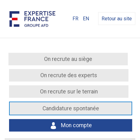
FR
EN
Retour au site
On recrute au siège
On recrute des experts
On recrute sur le terrain
Candidature spontanée
Mon compte