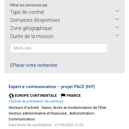
Filtrer les annonces par :
Type de contrat
Domaines d'expertises
Zone géographique
Durée de la mission
Effacer votre recherche
(Nouvelle
Expert.e communication – projet PACE (H/F)
fenêtre)
EUROPE CONTINENTALE
FRANCE
Contrat de prestation de services
Secteurs d'activité :
Genre, droits et modernisation de l'Etat ;
Gestion administrative et financière ; Administration ;
Communication
Date limite de candidature : 01/09/2026 12:00