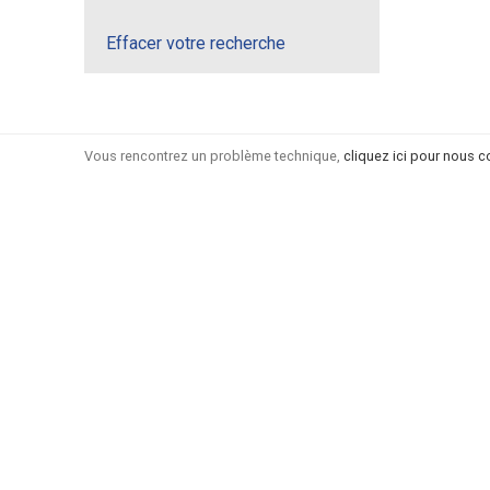
Effacer votre recherche
Vous rencontrez un problème technique,
cliquez ici pour nous c