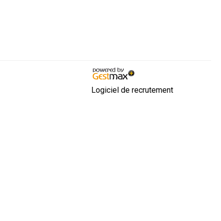
Logiciel de recrutement