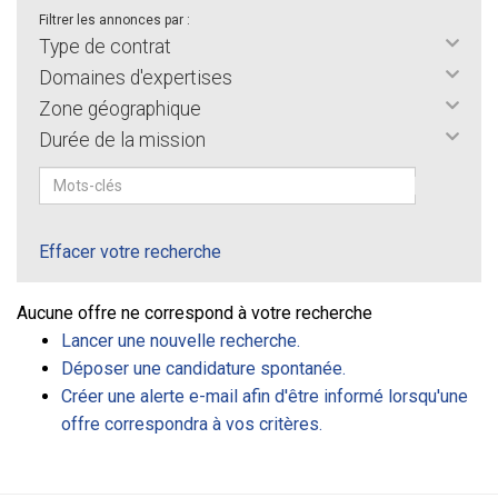
Filtrer les annonces par :
Type de contrat
Domaines d'expertises
Zone géographique
Durée de la mission
Effacer votre recherche
Aucune offre ne correspond à votre recherche
Lancer une nouvelle recherche.
Déposer une candidature spontanée.
Créer une alerte e-mail afin d'être informé lorsqu'une
offre correspondra à vos critères.