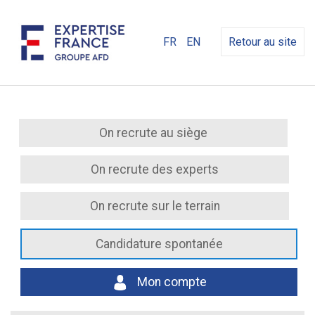
FR
EN
Retour au site
On recrute au siège
On recrute des experts
On recrute sur le terrain
Candidature spontanée
Mon compte