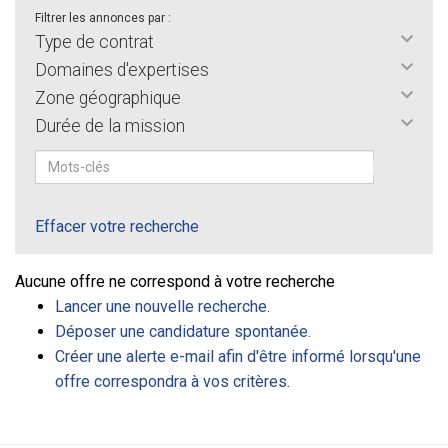
Filtrer les annonces par :
Type de contrat
Domaines d'expertises
Zone géographique
Durée de la mission
Effacer votre recherche
Aucune offre ne correspond à votre recherche
Lancer une nouvelle recherche.
Déposer une candidature spontanée.
Créer une alerte e-mail afin d'être informé lorsqu'une
offre correspondra à vos critères.