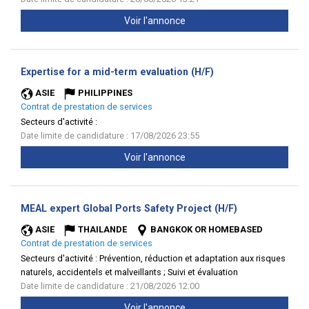
Voir l'annonce
(Nouvelle
Expertise for a mid-term evaluation (H/F)
fenêtre)
ASIE
PHILIPPINES
Contrat de prestation de services
Secteurs d'activité :
Date limite de candidature : 17/08/2026 23:55
Voir l'annonce
(Nouvelle
MEAL expert Global Ports Safety Project (H/F)
fenêtre)
ASIE
THAILANDE
BANGKOK OR HOMEBASED
Contrat de prestation de services
Secteurs d'activité :
Prévention, réduction et adaptation aux risques
naturels, accidentels et malveillants ; Suivi et évaluation
Date limite de candidature : 21/08/2026 12:00
Voir l'annonce