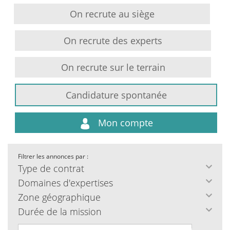
On recrute au siège
On recrute des experts
On recrute sur le terrain
Candidature spontanée
Mon compte
Filtrer les annonces par :
Type de contrat
Domaines d'expertises
Zone géographique
Durée de la mission