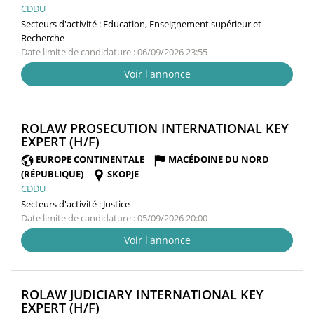
CDDU
Secteurs d'activité :
Education, Enseignement supérieur et
Recherche
Date limite de candidature : 06/09/2026 23:55
Voir l'annonce
ROLAW PROSECUTION INTERNATIONAL KEY
(NOUVELLE
EXPERT (H/F)
FENÊTRE)
EUROPE CONTINENTALE
MACÉDOINE DU NORD
(RÉPUBLIQUE)
SKOPJE
CDDU
Secteurs d'activité :
Justice
Date limite de candidature : 05/09/2026 20:00
Voir l'annonce
ROLAW JUDICIARY INTERNATIONAL KEY
(NOUVELLE
EXPERT (H/F)