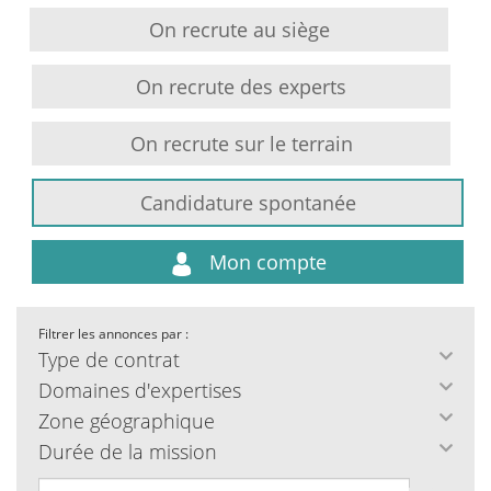
On recrute au siège
On recrute des experts
On recrute sur le terrain
Candidature spontanée
Mon compte
Filtrer les annonces par :
Type de contrat
Domaines d'expertises
Zone géographique
Durée de la mission