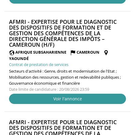
AFMRI - EXPERTISE POUR LE DIAGNOSTIC
DES DISPOSITIFS DE FORMATION ET DE
GESTION DES COMPÉTENCES DE LA
DIRECTION GÉNÉRALE DES IMPÔTS –
(NOUVELLE
CAMEROUN (H/F)
FENÊTRE)
AFRIQUE SUBSAHARIENNE
CAMEROUN
YAOUNDÉ
Contrat de prestation de services
Secteurs d'activité :
Genre, droits et modernisation de l'Etat ;
Mobilisation des ressources, gestion et redevabilité publiques ;
Gouvernance économique et financière
Date limite de candidature : 20/08/2026 23:59
Voir l'annonce
AFMRI - EXPERTISE POUR LE DIAGNOSTIC
DES DISPOSITIFS DE FORMATION ET DE
GESTION DES COMPÉTENCES DE LA