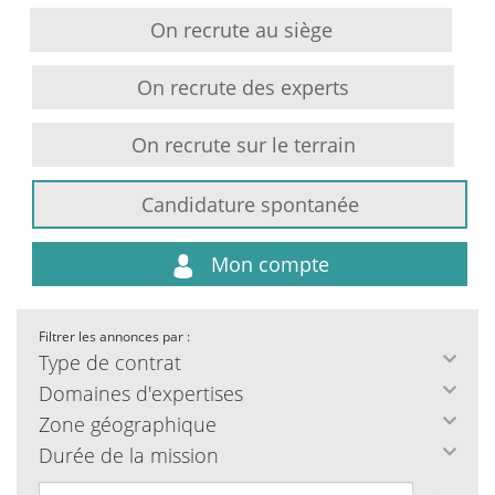
On recrute au siège
On recrute des experts
On recrute sur le terrain
Candidature spontanée
Mon compte
Filtrer les annonces par :
Type de contrat
Domaines d'expertises
Zone géographique
Durée de la mission