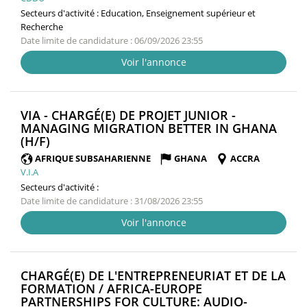
Secteurs d'activité :
Education, Enseignement supérieur et
Recherche
Date limite de candidature : 06/09/2026 23:55
Voir l'annonce
VIA - CHARGÉ(E) DE PROJET JUNIOR -
MANAGING MIGRATION BETTER IN GHANA
(NOUVELLE
(H/F)
FENÊTRE)
AFRIQUE SUBSAHARIENNE
GHANA
ACCRA
V.I.A
Secteurs d'activité :
Date limite de candidature : 31/08/2026 23:55
Voir l'annonce
CHARGÉ(E) DE L'ENTREPRENEURIAT ET DE LA
FORMATION / AFRICA-EUROPE
PARTNERSHIPS FOR CULTURE: AUDIO-