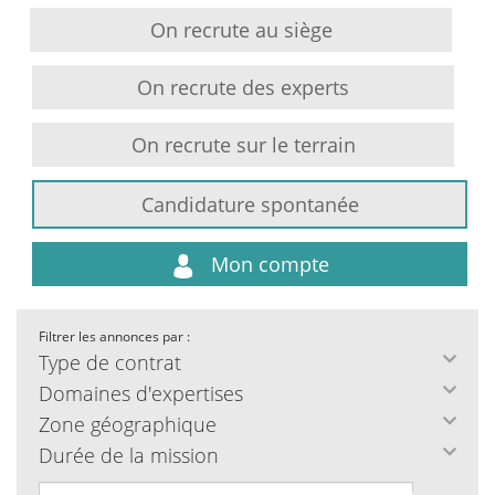
On recrute au siège
On recrute des experts
On recrute sur le terrain
Candidature spontanée
Mon compte
Filtrer les annonces par :
Type de contrat
Domaines d'expertises
Zone géographique
Durée de la mission