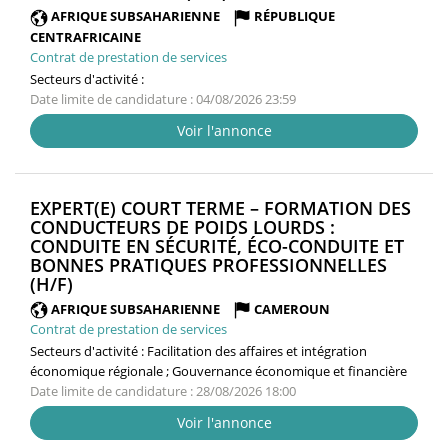
FENÊTRE)
AFRIQUE SUBSAHARIENNE
RÉPUBLIQUE
CENTRAFRICAINE
Contrat de prestation de services
Secteurs d'activité :
Date limite de candidature : 04/08/2026 23:59
Voir l'annonce
EXPERT(E) COURT TERME – FORMATION DES
CONDUCTEURS DE POIDS LOURDS :
CONDUITE EN SÉCURITÉ, ÉCO-CONDUITE ET
BONNES PRATIQUES PROFESSIONNELLES
(NOUVELLE
(H/F)
FENÊTRE)
AFRIQUE SUBSAHARIENNE
CAMEROUN
Contrat de prestation de services
Secteurs d'activité :
Facilitation des affaires et intégration
économique régionale ; Gouvernance économique et financière
Date limite de candidature : 28/08/2026 18:00
Voir l'annonce