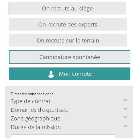
On recrute au siège
On recrute des experts
On recrute sur le terrain
Candidature spontanée
Mon compte
Filtrer les annonces par :
Type de contrat
Domaines d'expertises
Zone géographique
Durée de la mission