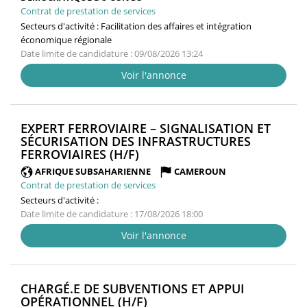
Contrat de prestation de services
Secteurs d'activité :
Facilitation des affaires et intégration
économique régionale
Date limite de candidature : 09/08/2026 13:24
Voir l'annonce
EXPERT FERROVIAIRE – SIGNALISATION ET
SÉCURISATION DES INFRASTRUCTURES
(NOUVELLE
FERROVIAIRES (H/F)
FENÊTRE)
AFRIQUE SUBSAHARIENNE
CAMEROUN
Contrat de prestation de services
Secteurs d'activité :
Date limite de candidature : 17/08/2026 18:00
Voir l'annonce
CHARGÉ.E DE SUBVENTIONS ET APPUI
(NOUVELLE
OPÉRATIONNEL (H/F)