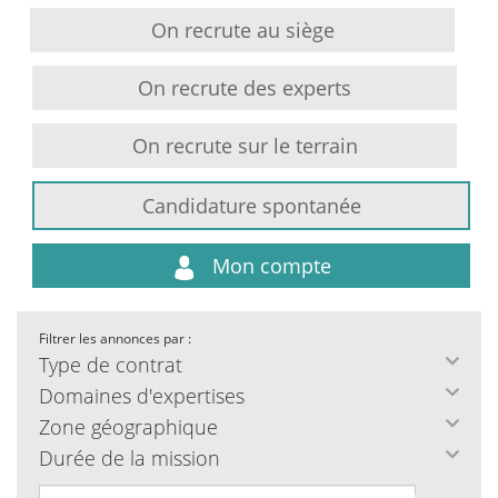
On recrute au siège
On recrute des experts
On recrute sur le terrain
Candidature spontanée
Mon compte
Filtrer les annonces par :
Type de contrat
Domaines d'expertises
Zone géographique
Durée de la mission