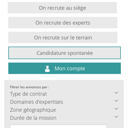
On recrute au siège
On recrute des experts
On recrute sur le terrain
Candidature spontanée
Mon compte
Filtrer les annonces par :
Type de contrat
Domaines d'expertises
Zone géographique
Durée de la mission