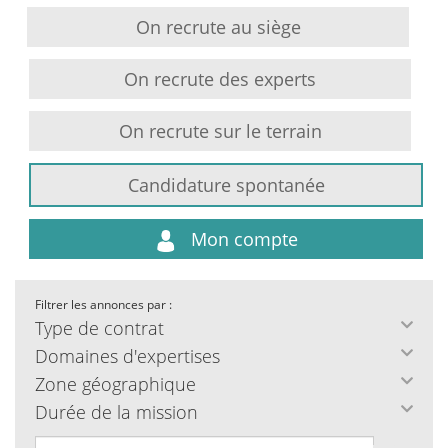
On recrute au siège
On recrute des experts
On recrute sur le terrain
Candidature spontanée
Mon compte
Filtrer les annonces par :
Type de contrat
Domaines d'expertises
Zone géographique
Durée de la mission