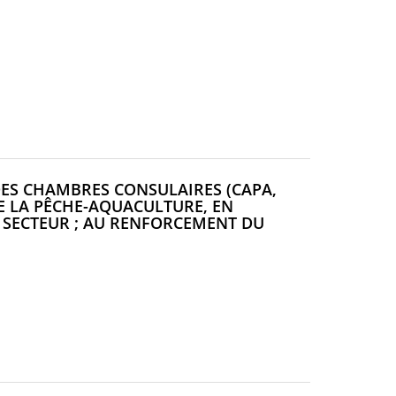
DES CHAMBRES CONSULAIRES (CAPA,
E LA PÊCHE-AQUACULTURE, EN
E SECTEUR ; AU RENFORCEMENT DU