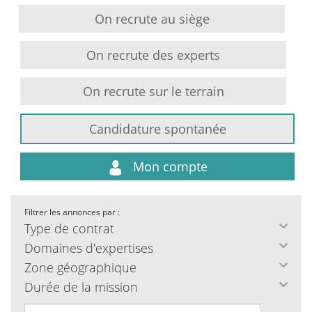
On recrute au siège
On recrute des experts
On recrute sur le terrain
Candidature spontanée
Mon compte
Filtrer les annonces par :
Type de contrat
Domaines d'expertises
Zone géographique
Durée de la mission