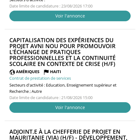
Date limite de candidature : 23/08/2026 17:00
Voir l'annonce
CAPITALISATION DES EXPÉRIENCES DU
PROJET AVNI NOU POUR PROMOUVOIR
L’ÉCHANGE DE PRATIQUES
PROFESSIONNELLES ET LA CONTINUITÉ
(NOUVEL
SCOLAIRE EN CONTEXTE DE CRISE (H/F)
FENÊTRE
AMÉRIQUES
HAITI
Contrat de prestation de services
Secteurs d'activité :
Education, Enseignement supérieur et
Recherche ; Autre
Date limite de candidature : 21/08/2026 15:00
Voir l'annonce
ADJOINT.E À LA CHEFFERIE DE PROJET EN
MAURITANIE (VIA) (H/F) - DÉVELOPPEMENT,