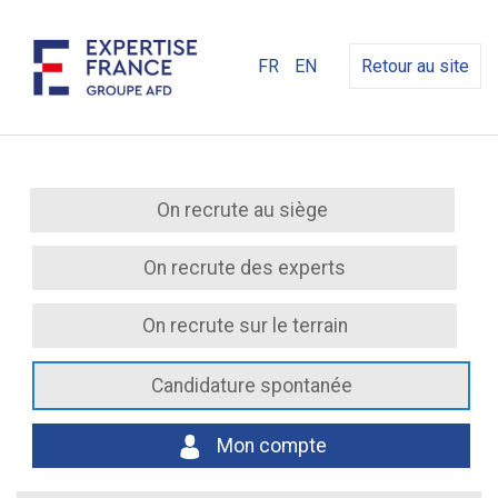
FR
EN
Retour au site
On recrute au siège
On recrute des experts
On recrute sur le terrain
Candidature spontanée
Mon compte