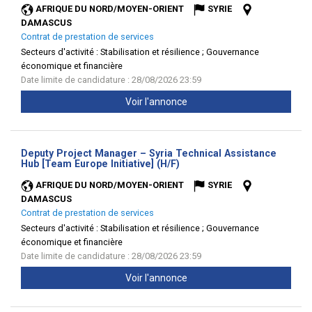
AFRIQUE DU NORD/MOYEN-ORIENT
SYRIE
DAMASCUS
Contrat de prestation de services
Secteurs d'activité :
Stabilisation et résilience ; Gouvernance
économique et financière
Date limite de candidature : 28/08/2026 23:59
Voir l'annonce
Deputy Project Manager – Syria Technical Assistance
(Nouvelle
Hub [Team Europe Initiative] (H/F)
fenêtre)
AFRIQUE DU NORD/MOYEN-ORIENT
SYRIE
DAMASCUS
Contrat de prestation de services
Secteurs d'activité :
Stabilisation et résilience ; Gouvernance
économique et financière
Date limite de candidature : 28/08/2026 23:59
Voir l'annonce