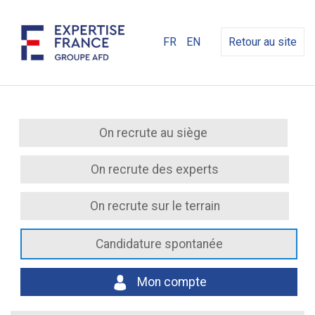
FR
EN
Retour au site
On recrute au siège
On recrute des experts
On recrute sur le terrain
Candidature spontanée
Mon compte