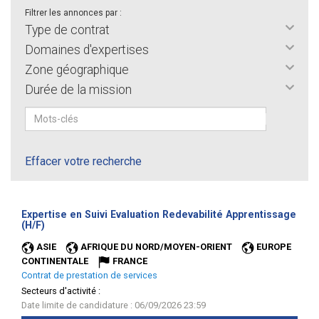
Filtrer les annonces par :
Type de contrat
Domaines d'expertises
Zone géographique
Durée de la mission
Effacer votre recherche
Expertise en Suivi Evaluation Redevabilité Apprentissage
(Nouvelle
(H/F)
fenêtre)
ASIE
AFRIQUE DU NORD/MOYEN-ORIENT
EUROPE
CONTINENTALE
FRANCE
Contrat de prestation de services
Secteurs d'activité :
Date limite de candidature : 06/09/2026 23:59