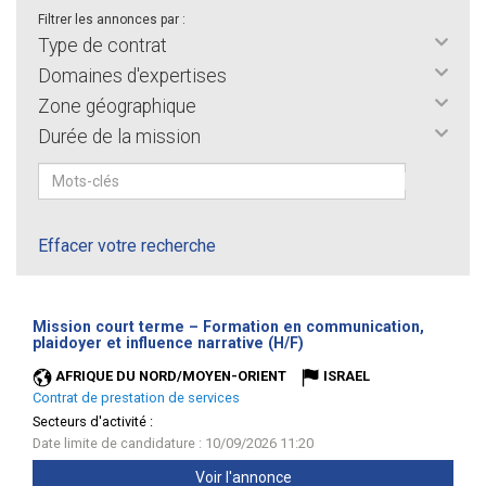
Filtrer les annonces par :
Type de contrat
Domaines d'expertises
Zone géographique
Durée de la mission
Effacer votre recherche
Mission court terme – Formation en communication,
(Nouvelle
plaidoyer et influence narrative (H/F)
fenêtre)
AFRIQUE DU NORD/MOYEN-ORIENT
ISRAEL
Contrat de prestation de services
Secteurs d'activité :
Date limite de candidature : 10/09/2026 11:20
Voir l'annonce