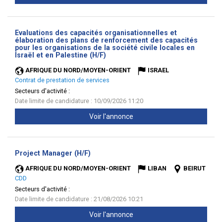
Evaluations des capacités organisationnelles et
élaboration des plans de renforcement des capacités
pour les organisations de la société civile locales en
(Nouvelle
Israël et en Palestine (H/F)
fenêtre)
AFRIQUE DU NORD/MOYEN-ORIENT
ISRAEL
Contrat de prestation de services
Secteurs d'activité :
Date limite de candidature : 10/09/2026 11:20
Voir l'annonce
(Nouvelle
Project Manager (H/F)
fenêtre)
AFRIQUE DU NORD/MOYEN-ORIENT
LIBAN
BEIRUT
CDD
Secteurs d'activité :
Date limite de candidature : 21/08/2026 10:21
Voir l'annonce