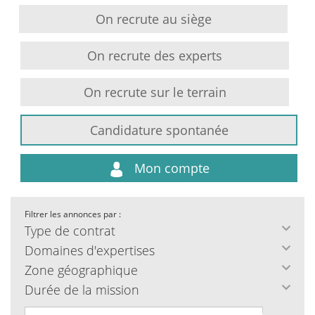
On recrute au siège
On recrute des experts
On recrute sur le terrain
Candidature spontanée
Mon compte
Filtrer les annonces par :
Type de contrat
Domaines d'expertises
Zone géographique
Durée de la mission