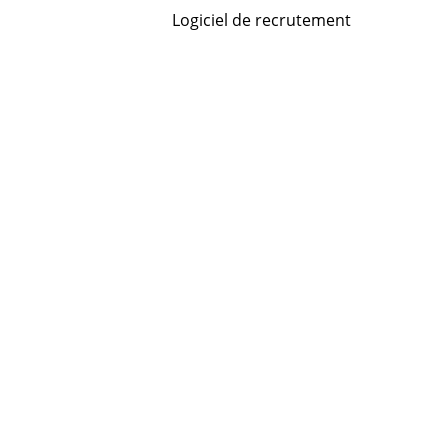
Logiciel de recrutement