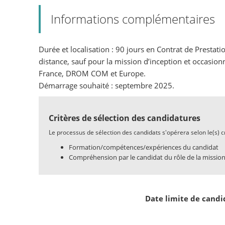
Informations complémentaires
Durée et localisation : 90 jours en Contrat de Prestatio
distance, sauf pour la mission d’inception et occasio
France, DROM COM et Europe.
Démarrage souhaité : septembre 2025.
Critères de sélection des candidatures
Le processus de sélection des candidats s'opérera selon le(s) cri
Formation/compétences/expériences du candidat
Compréhension par le candidat du rôle de la mission
Date limite de candi