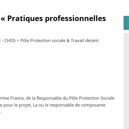
 Pratiques professionnelles
 CHDS > Pôle Protection sociale & Travail décent
rtise France, de la Responsable du Pôle Protection Sociale
ipe pour le projet, La ou le responsable de composante
.